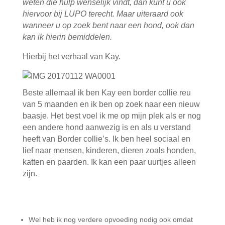
weten die hulp wenselijk vindt, dan kunt u ook
hiervoor bij LUPO terecht. Maar uiteraard ook
wanneer u op zoek bent naar een hond, ook dan
kan ik hierin bemiddelen.
Hierbij het verhaal van Kay.
Beste allemaal ik ben Kay een border collie reu
van 5 maanden en ik ben op zoek naar een nieuw
baasje. Het best voel ik me op mijn plek als er nog
een andere hond aanwezig is en als u verstand
heeft van Border collie’s. Ik ben heel sociaal en
lief naar mensen, kinderen, dieren zoals honden,
katten en paarden. Ik kan een paar uurtjes alleen
zijn.
Wel heb ik nog verdere opvoeding nodig ook omdat