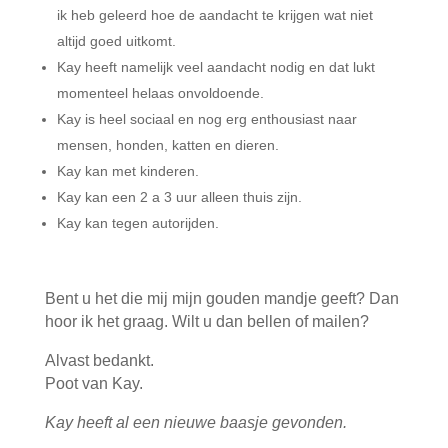
ik heb geleerd hoe de aandacht te krijgen wat niet
altijd goed uitkomt.
Kay heeft namelijk veel aandacht nodig en dat lukt
momenteel helaas onvoldoende.
Kay is heel sociaal en nog erg enthousiast naar
mensen, honden, katten en dieren.
Kay kan met kinderen.
Kay kan een 2 a 3 uur alleen thuis zijn.
Kay kan tegen autorijden.
Bent u het die mij mijn gouden mandje geeft? Dan
hoor ik het graag. Wilt u dan bellen of mailen?
Alvast bedankt.
Poot van Kay.
Kay heeft al een nieuwe baasje gevonden.