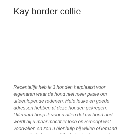
Kay border collie
Recentelijk heb ik 3 honden herplaatst voor
eigenaren waar de hond niet meer paste om
uiteenlopende redenen. Hele leuke en goede
adressen hebben al deze honden gekregen.
Uiteraard hoop ik voor u allen dat uw hond oud
wordt bij u maar mocht er toch onverhoopt wat
voorvallen en zou u hier hulp bij willen of iemand