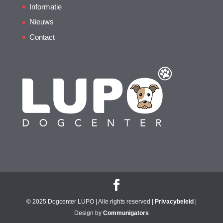
Informatie
Nieuws
Contact
© 2025 Dogcenter LUPO | Alle rights reserved |
Privacybeleid
|
Design by
Communigators