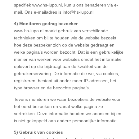
specifiek www.hs-lupo.nl, kun u ons benaderen via e-
mail. Ons e-mailadres is info@hs-lupo.nl.
4) Monitoren gedrag bezoeker
www.hs-lupo.nl maakt gebruik van verschillende
technieken om bij te houden wie de website bezoekt,
hoe deze bezoeker zich op de website gedraagt en
welke pagina’s worden bezocht. Dat is een gebruikelijke
manier van werken voor websites omdat het informatie
oplevert op die bijdraagt aan de kwaliteit van de
gebruikerservaring. De informatie die we, via cookies,
registreren, bestaat uit onder meer IP-adressen, het
type browser en de bezochte pagina’s.
Tevens monitoren we waar bezoekers de website voor
het eerst bezoeken en vanaf welke pagina ze
vertrekken. Deze informatie houden we anoniem bij en
is niet gekoppeld aan andere persoonlijke informatie.
5) Gebruik van cookies