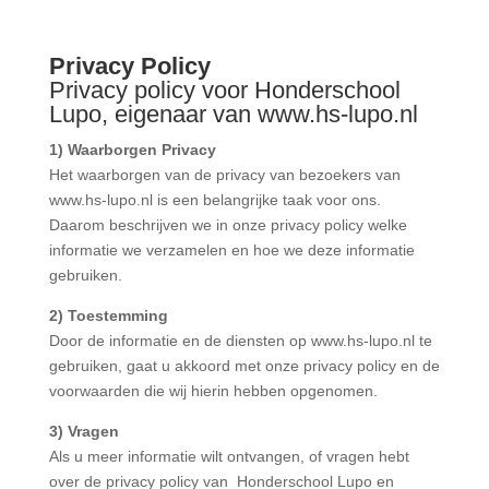
Privacy Policy
Privacy policy voor Honderschool
Lupo, eigenaar van www.hs-lupo.nl
1) Waarborgen Privacy
Het waarborgen van de privacy van bezoekers van
www.hs-lupo.nl is een belangrijke taak voor ons.
Daarom beschrijven we in onze privacy policy welke
informatie we verzamelen en hoe we deze informatie
gebruiken.
2) Toestemming
Door de informatie en de diensten op www.hs-lupo.nl te
gebruiken, gaat u akkoord met onze privacy policy en de
voorwaarden die wij hierin hebben opgenomen.
3) Vragen
Als u meer informatie wilt ontvangen, of vragen hebt
over de privacy policy van Honderschool Lupo en