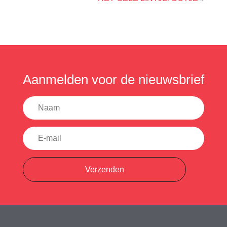
Aanmelden voor de nieuwsbrief
Verzenden