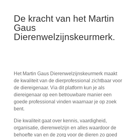
De kracht van het Martin
Gaus
Dierenwelzijnskeurmerk.
Het Martin Gaus Dierenwelzijnskeurmerk maakt
de kwaliteit van de dierprofessional zichtbaar voor
de diereigenaar. Via dit platform kun je als
diereigenaar op een betrouwbare manier een
goede professional vinden waarnaar je op zoek
bent.
Die kwaliteit gaat over kennis, vaardigheid,
organisatie, dierenwelzijn en alles waardoor de
behoefte van en de zorg voor de dieren zo goed