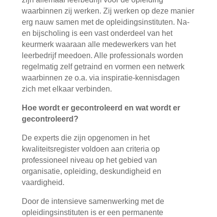
waarbinnen zij werken. Zij werken op deze manier
erg nauw samen met de opleidingsinstituten. Na-
en bijscholing is een vast onderdeel van het
keurmerk waaraan alle medewerkers van het
leerbedrijf meedoen. Alle professionals worden
regelmatig zelf getraind en vormen een netwerk
waarbinnen ze o.a. via inspiratie-kennisdagen
zich met elkaar verbinden.
Hoe wordt er gecontroleerd en wat wordt er
gecontroleerd?
De experts die zijn opgenomen in het
kwaliteitsregister voldoen aan criteria op
professioneel niveau op het gebied van
organisatie, opleiding, deskundigheid en
vaardigheid.
Door de intensieve samenwerking met de
opleidingsinstituten is er een permanente