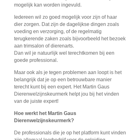
mogelijk kan worden ingevuld.
Iedereen wil zo goed mogelijk voor zijn of haar
dier zorgen. Dat zijn de dagelijkse dingen zoals
voeding en verzorging, of de regelmatig
terugkerende zaken zoals bijvoorbeeld het bezoek
aan trimsalon of dierenarts.
Dan wil je natuurlijk wel terechtkomen bij een
goede professional.
Maar ook als je tegen problemen aan loopt is het
belangrijk dat je op een betrouwbare manier
terecht kunt bij een expert. Het Martin Gaus
Dierenwelzijnskeurmerk helpt jou bij het vinden
van de juiste expert!
Hoe werkt het Martin Gaus
Dierenwelzijnskeurmerk?
De professionals die je op het platform kunt vinden
zijn allemaal leerbedrijf voor de opleiding