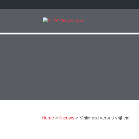
Home
>
Nieuws
>
Veiligheid versus vrijheid