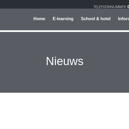
Home
E-learning
School & hotel
Infor
Nieuws