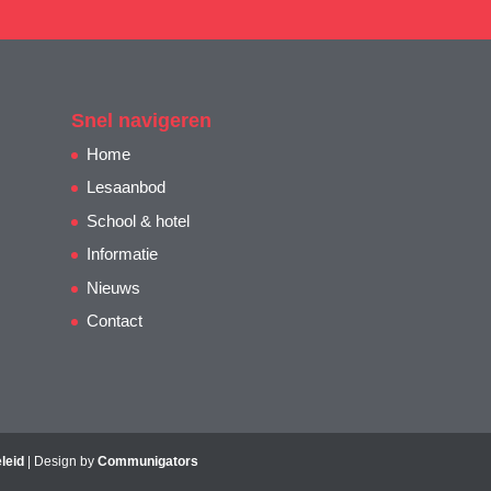
Snel navigeren
Home
Lesaanbod
School & hotel
Informatie
Nieuws
Contact
leid
| Design by
Communigators