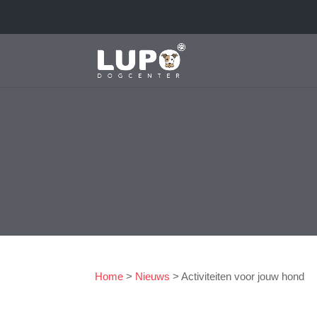
Home
>
Nieuws
>
Activiteiten voor jouw hond