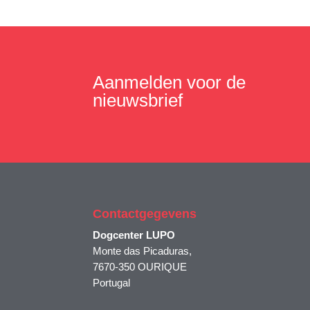
Aanmelden voor de
nieuwsbrief
Contactgegevens
Dogcenter LUPO
Monte das Picaduras,
7670-350 OURIQUE
Portugal