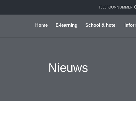
Home
E-learning
School & hotel
Infor
Nieuws