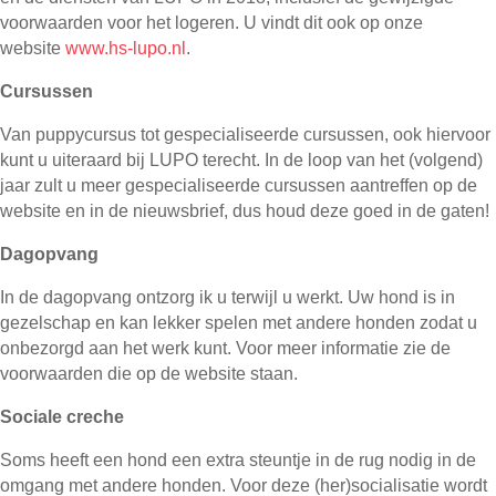
voorwaarden voor het logeren. U vindt dit ook op onze
website
www.hs-lupo.nl
.
Cursussen
Van puppycursus tot gespecialiseerde cursussen, ook hiervoor
kunt u uiteraard bij LUPO terecht. In de loop van het (volgend)
jaar zult u meer gespecialiseerde cursussen aantreffen op de
website en in de nieuwsbrief, dus houd deze goed in de gaten!
Dagopvang
In de dagopvang ontzorg ik u terwijl u werkt. Uw hond is in
gezelschap en kan lekker spelen met andere honden zodat u
onbezorgd aan het werk kunt. Voor meer informatie zie de
voorwaarden die op de website staan.
Sociale creche
Soms heeft een hond een extra steuntje in de rug nodig in de
omgang met andere honden. Voor deze (her)socialisatie wordt