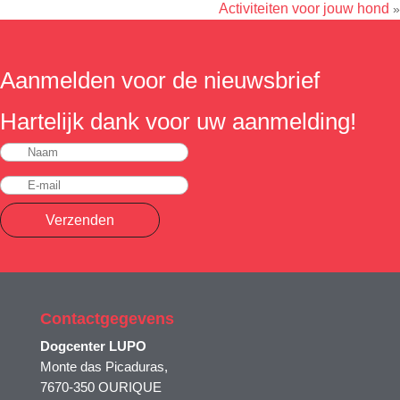
Activiteiten voor jouw hond
»
Aanmelden voor de nieuwsbrief
Hartelijk dank voor uw aanmelding!
Verzenden
Contactgegevens
Dogcenter LUPO
Monte das Picaduras,
7670-350 OURIQUE