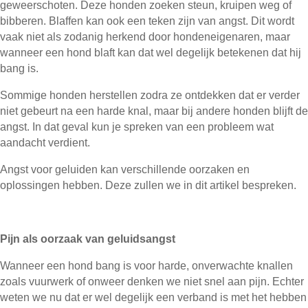
geweerschoten. Deze honden zoeken steun, kruipen weg of
bibberen. Blaffen kan ook een teken zijn van angst. Dit wordt
vaak niet als zodanig herkend door hondeneigenaren, maar
wanneer een hond blaft kan dat wel degelijk betekenen dat hij
bang is.
Sommige honden herstellen zodra ze ontdekken dat er verder
niet gebeurt na een harde knal, maar bij andere honden blijft de
angst. In dat geval kun je spreken van een probleem wat
aandacht verdient.
Angst voor geluiden kan verschillende oorzaken en
oplossingen hebben. Deze zullen we in dit artikel bespreken.
Pijn als oorzaak van geluidsangst
Wanneer een hond bang is voor harde, onverwachte knallen
zoals vuurwerk of onweer denken we niet snel aan pijn. Echter
weten we nu dat er wel degelijk een verband is met het hebben