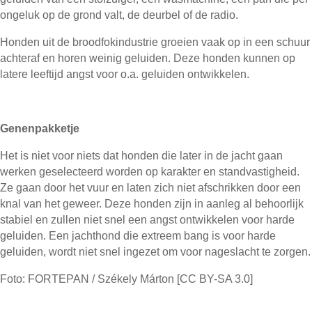
ongeluk op de grond valt, de deurbel of de radio.
Honden uit de broodfokindustrie groeien vaak op in een schuur
achteraf en horen weinig geluiden. Deze honden kunnen op
latere leeftijd angst voor o.a. geluiden ontwikkelen.
Genenpakketje
Het is niet voor niets dat honden die later in de jacht gaan
werken geselecteerd worden op karakter en standvastigheid.
Ze gaan door het vuur en laten zich niet afschrikken door een
knal van het geweer. Deze honden zijn in aanleg al behoorlijk
stabiel en zullen niet snel een angst ontwikkelen voor harde
geluiden. Een jachthond die extreem bang is voor harde
geluiden, wordt niet snel ingezet om voor nageslacht te zorgen.
Foto: FORTEPAN / Székely Márton [CC BY-SA 3.0]