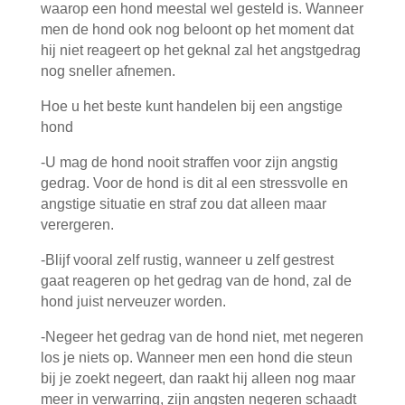
waarop een hond meestal wel gesteld is. Wanneer
men de hond ook nog beloont op het moment dat
hij niet reageert op het geknal zal het angstgedrag
nog sneller afnemen.
Hoe u het beste kunt handelen bij een angstige
hond
-U mag de hond nooit straffen voor zijn angstig
gedrag. Voor de hond is dit al een stressvolle en
angstige situatie en straf zou dat alleen maar
verergeren.
-Blijf vooral zelf rustig, wanneer u zelf gestrest
gaat reageren op het gedrag van de hond, zal de
hond juist nerveuzer worden.
-Negeer het gedrag van de hond niet, met negeren
los je niets op. Wanneer men een hond die steun
bij je zoekt negeert, dan raakt hij alleen nog maar
meer in verwarring, zijn angsten negeren schaadt