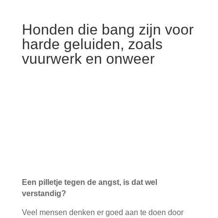
Honden die bang zijn voor
harde geluiden, zoals
vuurwerk en onweer
Een pilletje tegen de angst, is dat wel
verstandig?
Veel mensen denken er goed aan te doen door