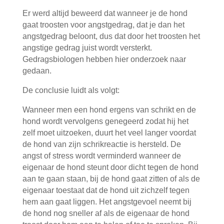
Er werd altijd beweerd dat wanneer je de hond
gaat troosten voor angstgedrag, dat je dan het
angstgedrag beloont, dus dat door het troosten het
angstige gedrag juist wordt versterkt.
Gedragsbiologen hebben hier onderzoek naar
gedaan.
De conclusie luidt als volgt:
Wanneer men een hond ergens van schrikt en de
hond wordt vervolgens genegeerd zodat hij het
zelf moet uitzoeken, duurt het veel langer voordat
de hond van zijn schrikreactie is hersteld. De
angst of stress wordt verminderd wanneer de
eigenaar de hond steunt door dicht tegen de hond
aan te gaan staan, bij de hond gaat zitten of als de
eigenaar toestaat dat de hond uit zichzelf tegen
hem aan gaat liggen. Het angstgevoel neemt bij
de hond nog sneller af als de eigenaar de hond