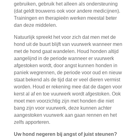
gebruiken, gebruik het alleen als ondersteuning
(dat geldt trouwens ook voor andere medicijnen).
Trainingen en therapieën werken meestal beter
dan deze middelen.
Natuurlijk spreekt het voor zich dat men met de
hond uit de buurt blijft van vuurwerk wanneer men
met de hond gaat wandelen. Houd honden altijd
aangelijnd in de periode wanneer er vuurwerk
afgestoken wordt, door angst kunnen honden in
paniek wegrennen, de periode voor oud en nieuw
staat bekend als de tijd dat er veel dieren vermist
worden. Houd er rekening mee dat de dagen voor
kerst al af en toe vuurwerk wordt afgestoken. Ook
moet men voorzichtig zijn met honden die niet
bang zijn voor vuurwerk, deze kunnen achter
aangestoken vuurwerk aan gaan rennen en het
zelfs apporteren.
Uw hond negeren bij angst of juist steunen?