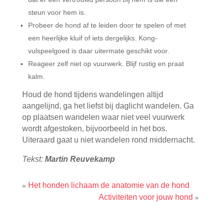
steun voor hem is.
Probeer de hond af te leiden door te spelen of met
een heerlijke kluif of iets dergelijks. Kong-
vulspeelgoed is daar uitermate geschikt voor.
Reageer zelf niet op vuurwerk. Blijf rustig en praat
kalm.
Houd de hond tijdens wandelingen altijd
aangelijnd, ga het liefst bij daglicht wandelen. Ga
op plaatsen wandelen waar niet veel vuurwerk
wordt afgestoken, bijvoorbeeld in het bos.
Uiteraard gaat u niet wandelen rond middernacht.
Tekst:
Martin Reuvekamp
Het honden lichaam de anatomie van de hond
«
Activiteiten voor jouw hond
»