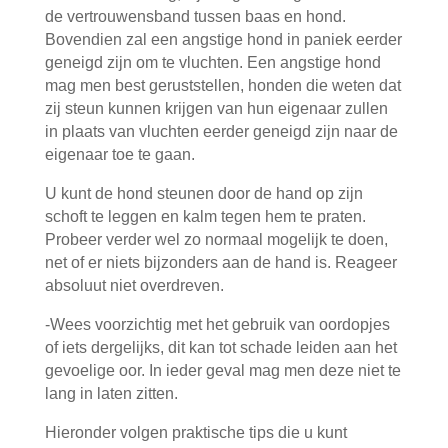
de vertrouwensband tussen baas en hond.
Bovendien zal een angstige hond in paniek eerder
geneigd zijn om te vluchten. Een angstige hond
mag men best geruststellen, honden die weten dat
zij steun kunnen krijgen van hun eigenaar zullen
in plaats van vluchten eerder geneigd zijn naar de
eigenaar toe te gaan.
U kunt de hond steunen door de hand op zijn
schoft te leggen en kalm tegen hem te praten.
Probeer verder wel zo normaal mogelijk te doen,
net of er niets bijzonders aan de hand is. Reageer
absoluut niet overdreven.
-Wees voorzichtig met het gebruik van oordopjes
of iets dergelijks, dit kan tot schade leiden aan het
gevoelige oor. In ieder geval mag men deze niet te
lang in laten zitten.
Hieronder volgen praktische tips die u kunt