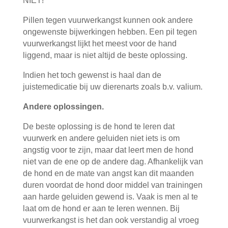
NIET!
Pillen tegen vuurwerkangst kunnen ook andere
ongewenste bijwerkingen hebben. Een pil tegen
vuurwerkangst lijkt het meest voor de hand
liggend, maar is niet altijd de beste oplossing.
Indien het toch gewenst is haal dan de
juistemedicatie bij uw dierenarts zoals b.v. valium.
Andere oplossingen.
De beste oplossing is de hond te leren dat
vuurwerk en andere geluiden niet iets is om
angstig voor te zijn, maar dat leert men de hond
niet van de ene op de andere dag. Afhankelijk van
de hond en de mate van angst kan dit maanden
duren voordat de hond door middel van trainingen
aan harde geluiden gewend is. Vaak is men al te
laat om de hond er aan te leren wennen. Bij
vuurwerkangst is het dan ook verstandig al vroeg