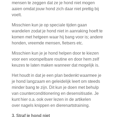
mensen te zeggen dat ze je hond niet mogen
aaien omdat jouw hond zich daar niet prettig bij
voelt.
Misschien kun je op speciale tijden gaan
wandelen zodat je hond niet in aanraking hoeft te
komen met hetgeen waar hij bang voor is; andere
honden, vreemde mensen, fietsers etc.
Misschien kun je je hond helpen door te kiezen
voor een voorspelbare routine en door hem zelf
keuzes te laten maken wanneer dat mogelijk is.
Het houdt in dat je een plan bedenkt waarmee je
je hond langzaam en geleidelijk leert om steeds
minder bang te zijn. Dit kun je doen met behulp
van counterconditionering en desensitisatie. Je
kunt hier o.a. ook over lezen in de artikelen
over nagels knippen en dierenartstraining.
3. Straf je hond niet