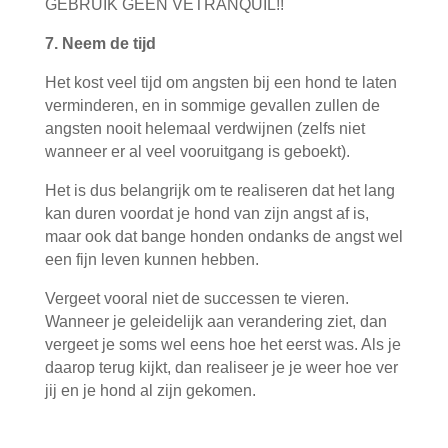
GEBRUIK GEEN VETRANQUIL!!
7. Neem de tijd
Het kost veel tijd om angsten bij een hond te laten
verminderen, en in sommige gevallen zullen de
angsten nooit helemaal verdwijnen (zelfs niet
wanneer er al veel vooruitgang is geboekt).
Het is dus belangrijk om te realiseren dat het lang
kan duren voordat je hond van zijn angst af is,
maar ook dat bange honden ondanks de angst wel
een fijn leven kunnen hebben.
Vergeet vooral niet de successen te vieren.
Wanneer je geleidelijk aan verandering ziet, dan
vergeet je soms wel eens hoe het eerst was. Als je
daarop terug kijkt, dan realiseer je je weer hoe ver
jij en je hond al zijn gekomen.