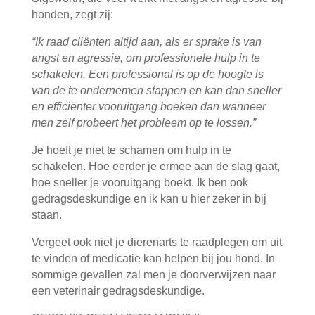
honden, zegt zij:
“Ik raad cliënten altijd aan, als er sprake is van
angst en agressie, om professionele hulp in te
schakelen. Een professional is op de hoogte is
van de te ondernemen stappen en kan dan sneller
en efficiënter vooruitgang boeken dan wanneer
men zelf probeert het probleem op te lossen.”
Je hoeft je niet te schamen om hulp in te
schakelen. Hoe eerder je ermee aan de slag gaat,
hoe sneller je vooruitgang boekt. Ik ben ook
gedragsdeskundige en ik kan u hier zeker in bij
staan.
Vergeet ook niet je dierenarts te raadplegen om uit
te vinden of medicatie kan helpen bij jou hond. In
sommige gevallen zal men je doorverwijzen naar
een veterinair gedragsdeskundige.