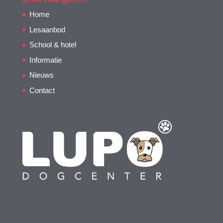
Home
Lesaanbod
School & hotel
Informatie
Nieuws
Contact