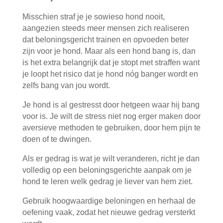
Misschien straf je je sowieso hond nooit,
aangezien steeds meer mensen zich realiseren
dat beloningsgericht trainen en opvoeden beter
zijn voor je hond. Maar als een hond bang is, dan
is het extra belangrijk dat je stopt met straffen want
je loopt het risico dat je hond nóg banger wordt en
zelfs bang van jou wordt.
Je hond is al gestresst door hetgeen waar hij bang
voor is. Je wilt de stress niet nog erger maken door
aversieve methoden te gebruiken, door hem pijn te
doen of te dwingen.
Als er gedrag is wat je wilt veranderen, richt je dan
volledig op een beloningsgerichte aanpak om je
hond te leren welk gedrag je liever van hem ziet.
Gebruik hoogwaardige beloningen en herhaal de
oefening vaak, zodat het nieuwe gedrag versterkt