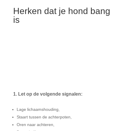
Herken dat je hond bang
is
1. Let op de volgende signalen:
Lage lichaamshouding,
Staart tussen de achterpoten,
Oren naar achteren,