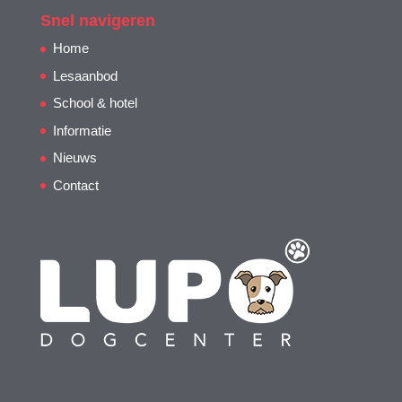
Snel navigeren
Home
Lesaanbod
School & hotel
Informatie
Nieuws
Contact