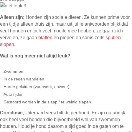
Alleen zijn;
Honden zijn sociale dieren. Ze kunnen prima voor
een tijdje alleen thuis zijn, maar uit jullie antwoorden blijkt dat
veel honden er toch veel moeite mee hebben; ze gaan zich
vervelen, ze gaan
blaffen
en piepen en soms zelfs
spullen
slopen.
Wat is nog meer niet altijd leuk?
Zwemmen
In de regen wandelen
Harde geluiden (vuurwerk, onweer)
Auto rijden
Gestoord worden in de slaap / te weinig slapen
Conclusie;
Uiteraard verschilt dit per hond. Er zijn natuurlijk
ook heel veel honden die bijvoorbeeld wel van zwemmen
houden. Houd je hond daarom altijd goed in de gaten om te