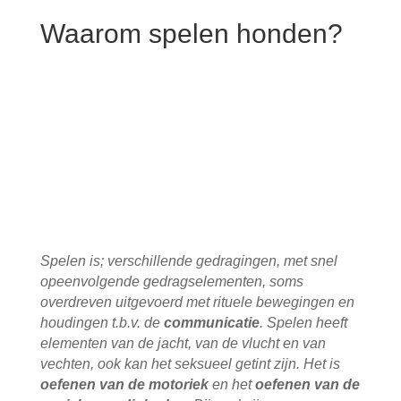
Waarom spelen honden?
Spelen is; verschillende gedragingen, met snel
opeenvolgende gedragselementen, soms
overdreven uitgevoerd met rituele bewegingen en
houdingen t.b.v. de
communicatie
. Spelen heeft
elementen van de jacht, van de vlucht en van
vechten, ook kan het seksueel getint zijn. Het is
oefenen van de motoriek
en het
oefenen van de