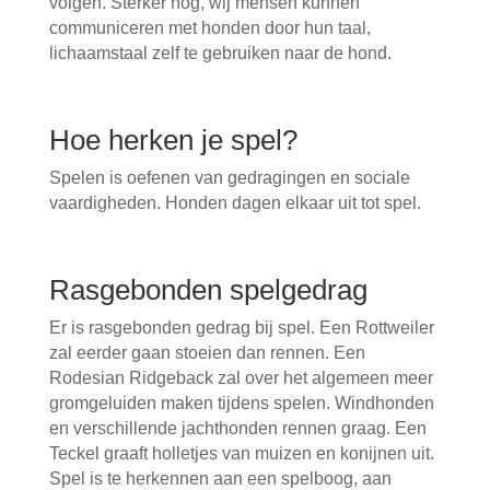
volgen. Sterker nog, wij mensen kunnen
communiceren met honden door hun taal,
lichaamstaal zelf te gebruiken naar de hond.
Hoe herken je spel?
Spelen is oefenen van gedragingen en sociale
vaardigheden. Honden dagen elkaar uit tot spel.
Rasgebonden spelgedrag
Er is rasgebonden gedrag bij spel. Een Rottweiler
zal eerder gaan stoeien dan rennen. Een
Rodesian Ridgeback zal over het algemeen meer
gromgeluiden maken tijdens spelen. Windhonden
en verschillende jachthonden rennen graag. Een
Teckel graaft holletjes van muizen en konijnen uit.
Spel is te herkennen aan een spelboog, aan