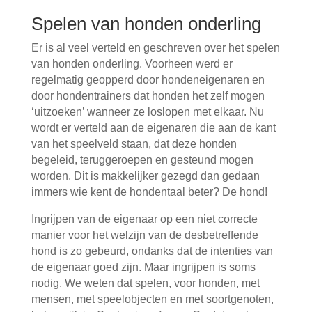
Spelen van honden onderling
Er is al veel verteld en geschreven over het spelen
van honden onderling. Voorheen werd er
regelmatig geopperd door hondeneigenaren en
door hondentrainers dat honden het zelf mogen
‘uitzoeken’ wanneer ze loslopen met elkaar. Nu
wordt er verteld aan de eigenaren die aan de kant
van het speelveld staan, dat deze honden
begeleid, teruggeroepen en gesteund mogen
worden. Dit is makkelijker gezegd dan gedaan
immers wie kent de hondentaal beter? De hond!
Ingrijpen van de eigenaar op een niet correcte
manier voor het welzijn van de desbetreffende
hond is zo gebeurd, ondanks dat de intenties van
de eigenaar goed zijn. Maar ingrijpen is soms
nodig. We weten dat spelen, voor honden, met
mensen, met speelobjecten en met soortgenoten,