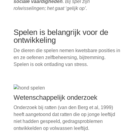
sociale vaardigheden
. Bij spel zijn
rolwisselingen; het gaat ‘gelijk op’.
Spelen is belangrijk voor de
ontwikkeling
De dieren die spelen nemen kwetsbare posities in
en ze oefenen zelfbeheersing, bijtremming.
Spelen is ook ontlading van stress.
Wetenschappelijk onderzoek
Onderzoek bij ratten (van den Berg et al, 1999)
heeft aangetoond dat ratten die op jonge leeftijd
niet hadden gespeeld, gedragsproblemen
ontwikkelden op volwassen leeftijd.