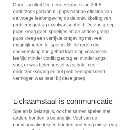
Door Faculteit Diergeneeskunde is in 2008
onderzoek gedaan bij pups naar de effecten van
de vroege leefomgeving op de ontwikkeling van
probleemgedrag in volwassenheid. De ene groep
pups kreeg geen speeltjes en de andere groep
pups kreeg een verrijkte omgeving met veel
mogelijkheden tot spelen. Bij de groep die
spelverrijking had gehad kwam op volwassen
leeftijd minder conflictgedrag en minder angst
voor, er was beter herstel na schrik, meer
onderzoeksdrang en het probleemoplossend
vermogen was beter bij deze groep.
Lichaamstaal is communicatie
Spelen is belangrijk, ook het samen spelen met
andere honden is belangrijk. Veel van de
communicatie tussen honden onderling missen wij