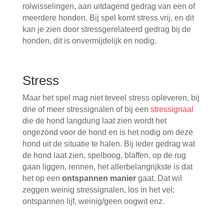
rolwisselingen, aan uitdagend gedrag van een of
meerdere honden. Bij spel komt stress vrij, en dit
kan je zien door stressgerelateerd gedrag bij de
honden, dit is onvermijdelijk en nodig.
Stress
Maar het spel mag niet teveel stress opleveren, bij
drie of meer stressignalen of bij een
stressignaal
die de hond langdurig laat zien wordt het
ongezond voor de hond en is het nodig om deze
hond uit de situatie te halen. Bij ieder gedrag wat
de hond laat zien, spelboog, blaffen, op de rug
gaan liggen, rennen, het allerbelangrijkste is dat
het op een
ontspannen manier
gaat. Dat wil
zeggen weinig stressignalen, los in het vel;
ontspannen lijf, weinig/geen oogwit enz.