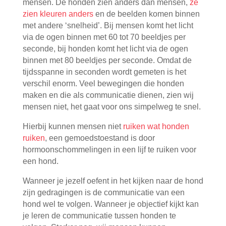
mensen. De honden zien anders dan mensen,
ze
zien kleuren anders
en de beelden komen binnen
met andere ‘snelheid’. Bij mensen komt het licht
via de ogen binnen met 60 tot 70 beeldjes per
seconde, bij honden komt het licht via de ogen
binnen met 80 beeldjes per seconde. Omdat de
tijdsspanne in seconden wordt gemeten is het
verschil enorm. Veel bewegingen die honden
maken en die als communicatie dienen, zien wij
mensen niet, het gaat voor ons simpelweg te snel.
Hierbij kunnen mensen niet
ruiken wat honden
ruiken
, een gemoedstoestand is door
hormoonschommelingen in een lijf te ruiken voor
een hond.
Wanneer je jezelf oefent in het kijken naar de hond
zijn gedragingen is de communicatie van een
hond wel te volgen. Wanneer je objectief kijkt kan
je leren de communicatie tussen honden te