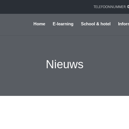
Home
E-learning
School & hotel
Infor
Nieuws