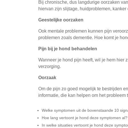
Bij chronische, dus langdurige oorzaken v
hiervan zijn slijtage, huidproblemen, kanker 
Geestelijke oorzaken
Ook mentale problemen kunnen pijn veroorza
problemen zoals dementie. Hoe komt je hon
Pijn bij je hond behandelen
Wanneer je hond pijn heeft, wil je hem hier 
verzorging.
Oorzaak
Om de pijn zo goed mogelijk te bestrijden 
informatie, die kan helpen om het probleem 
Welke symptomen uit de bovenstaande 10 signal
Hoe lang vertoont je hond deze symptomen al?
In welke situaties vertoont je hond deze symp