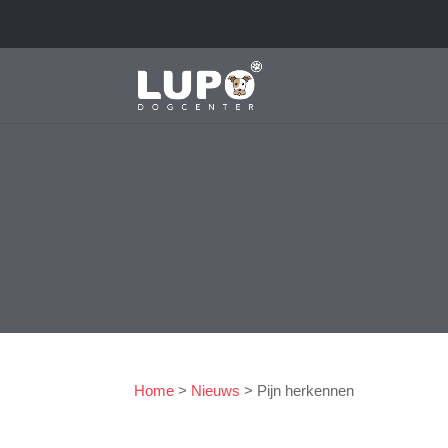
Home
>
Nieuws
>
Pijn herkennen