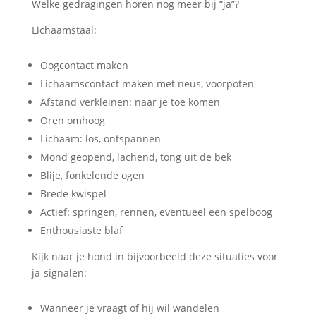
Welke gedragingen horen nog meer bij “ja”?
Lichaamstaal:
Oogcontact maken
Lichaamscontact maken met neus, voorpoten
Afstand verkleinen: naar je toe komen
Oren omhoog
Lichaam: los, ontspannen
Mond geopend, lachend, tong uit de bek
Blije, fonkelende ogen
Brede kwispel
Actief: springen, rennen, eventueel een spelboog
Enthousiaste blaf
Kijk naar je hond in bijvoorbeeld deze situaties voor
ja-signalen:
Wanneer je vraagt of hij wil wandelen