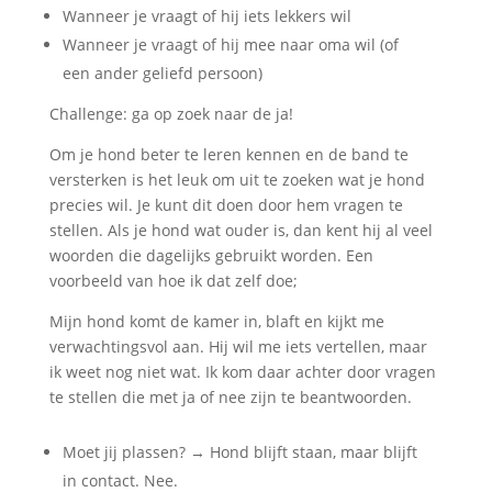
Wanneer je vraagt of hij iets lekkers wil
Wanneer je vraagt of hij mee naar oma wil (of
een ander geliefd persoon)
Challenge: ga op zoek naar de ja!
Om je hond beter te leren kennen en de band te
versterken is het leuk om uit te zoeken wat je hond
precies wil. Je kunt dit doen door hem vragen te
stellen. Als je hond wat ouder is, dan kent hij al veel
woorden die dagelijks gebruikt worden. Een
voorbeeld van hoe ik dat zelf doe;
Mijn hond komt de kamer in, blaft en kijkt me
verwachtingsvol aan. Hij wil me iets vertellen, maar
ik weet nog niet wat. Ik kom daar achter door vragen
te stellen die met ja of nee zijn te beantwoorden.
Moet jij plassen? → Hond blijft staan, maar blijft
in contact. Nee.