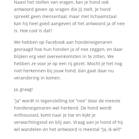
Naast het stellen van vragen, kan je hond ook
antwoord geven op vragen die jij stelt. Je hond
spreekt geen mensentaal, maar met lichaamstaal
kan hij heel goed aangeven of het antwoord ja of nee
is. Hoe cool is dat?
We hebben op Facebook aan hondeneigenaren
gevraagd hoe hun honden ja of nee zeggen, en daar
blijken erg veel overeenkomsten in te zitten. We
hebben ze voor je op een rij gezet. Mocht je het nog
niet herkennen bij jouw hond, dan gaat daar nu
verandering in komen.
Ja, graag!
“Ja” wordt in tegenstelling tot “nee” door de meeste
hondeneigenaren wel herkend. De hond wordt
enthousiast, komt naar je toe en kijkt je
verwachtingsvol en blij aan. Vraag aan je hond of hij
wil wandelen en het antwoord is meestal “Ja, ik wil!”