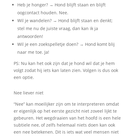
Heb je honger? → Hond blijft staan en blijft
oogcontact houden. Nee.
Wil je wandelen? → Hond blijft staan en denkt;
stel me nu de juiste vraag, dan kan ik ja
antwoorden!
Wil je een zoekspelletje doen? → Hond komt blij
naar me toe. Ja!
PS: Nu kan het ook zijn dat je hond wil dat je hem
volgt zodat hij iets kan laten zien. Volgen is dus ook
een optie.
Nee liever niet
“Nee” kan moeilijker zijn om te interpreteren omdat
er eigenlijk op het eerste gezicht niet zoveel lijkt te
gebeuren. Het wegdraaien van het hoofd is een hele
subtiele nee, of zelfs helemaal niets doen kan ook
een nee betekenen. Dit is iets wat veel mensen niet