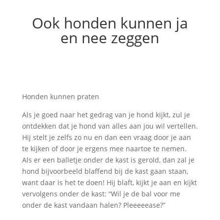
Ook honden kunnen ja
en nee zeggen
Honden kunnen praten
Als je goed naar het gedrag van je hond kijkt, zul je
ontdekken dat je hond van alles aan jou wil vertellen.
Hij stelt je zelfs zo nu en dan een vraag door je aan
te kijken of door je ergens mee naartoe te nemen.
Als er een balletje onder de kast is gerold, dan zal je
hond bijvoorbeeld blaffend bij de kast gaan staan,
want daar is het te doen! Hij blaft, kijkt je aan en kijkt
vervolgens onder de kast: “Wil je de bal voor me
onder de kast vandaan halen? Pleeeeease?”