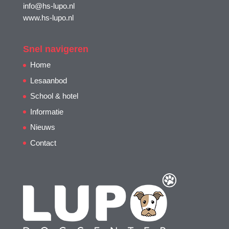
info@hs-lupo.nl
www.hs-lupo.nl
Snel navigeren
Home
Lesaanbod
School & hotel
Informatie
Nieuws
Contact