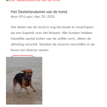
Het Skelet/anatomie van de hond
door
HS-Lupo
|
dec 20, 2015
Het skelet van de hond is nog het beste te omschrijven
als een kapstok voor het lichaam. Alle honden hebben
hetzelfde aantal botten van de zelfde vorm, alleen de
afmeting verschilt. Vandaar de enorme verschillen in de
bouw van diverse rassen
Lees meer