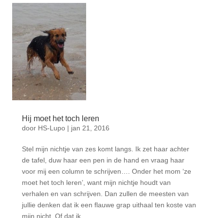
Hij moet het toch leren
door
HS-Lupo
|
jan 21, 2016
Stel mijn nichtje van zes komt langs. Ik zet haar achter
de tafel, duw haar een pen in de hand en vraag haar
voor mij een column te schrijven…. Onder het mom ‘ze
moet het toch leren’, want mijn nichtje houdt van
verhalen en van schrijven. Dan zullen de meesten van
jullie denken dat ik een flauwe grap uithaal ten koste van
mijn nicht. Of dat ik