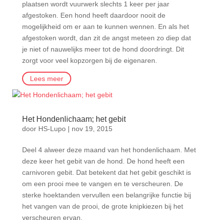
plaatsen wordt vuurwerk slechts 1 keer per jaar
afgestoken. Een hond heeft daardoor nooit de
mogelijkheid om er aan te kunnen wennen. En als het
afgestoken wordt, dan zit de angst meteen zo diep dat
je niet of nauwelijks meer tot de hond doordringt. Dit
zorgt voor veel kopzorgen bij de eigenaren.
Lees meer
Het Hondenlichaam; het gebit
door
HS-Lupo
|
nov 19, 2015
Deel 4 alweer deze maand van het hondenlichaam. Met
deze keer het gebit van de hond. De hond heeft een
carnivoren gebit. Dat betekent dat het gebit geschikt is
om een prooi mee te vangen en te verscheuren. De
sterke hoektanden vervullen een belangrijke functie bij
het vangen van de prooi, de grote knipkiezen bij het
verscheuren ervan.