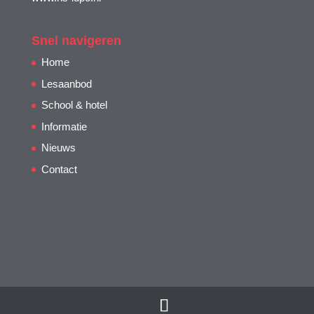
Snel navigeren
Home
Lesaanbod
School & hotel
Informatie
Nieuws
Contact