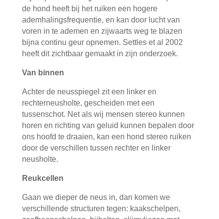
de hond heeft bij het ruiken een hogere
ademhalingsfrequentie, en kan door lucht van
voren in te ademen en zijwaarts weg te blazen
bijna continu geur opnemen. Settles et al 2002
heeft dit zichtbaar gemaakt in zijn onderzoek.
Van binnen
Achter de neusspiegel zit een linker en
rechterneusholte, gescheiden met een
tussenschot. Net als wij mensen stereo kunnen
horen en richting van geluid kunnen bepalen door
ons hoofd te draaien, kan een hond stereo ruiken
door de verschillen tussen rechter en linker
neusholte.
Reukcellen
Gaan we dieper de neus in, dan komen we
verschillende structuren tegen: kaakschelpen,