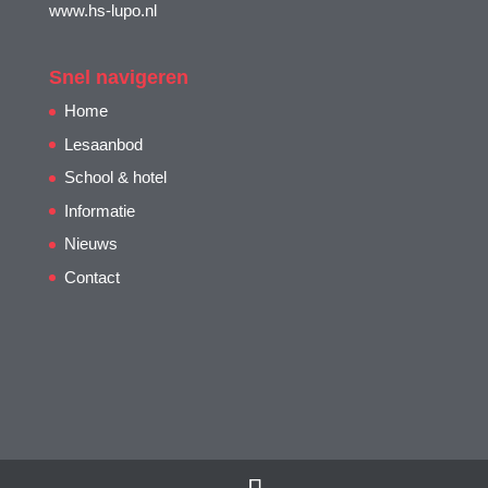
www.hs-lupo.nl
Snel navigeren
Home
Lesaanbod
School & hotel
Informatie
Nieuws
Contact