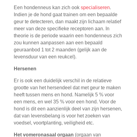
Een hondenneus kan zich ook
specialiseren
.
Indien je de hond gaat trainen om een bepaalde
geur te detecteren, dan maakt zijn lichaam relatief
meer van deze specifieke receptoren aan. In
theorie is de periode waarin een hondenneus zich
zou kunnen aanpassen aan een bepaald
geuraanbod 1 tot 2 maanden (gelijk aan de
levensduur van een reukcel).
Hersenen
Er is ook een duidelijk verschil in de relatieve
grootte van het hersendeel dat met geur te maken
heeft tussen mens en hond. Namelijk 5 % voor
een mens, en wel 35 % voor een hond. Voor de
hond is dit een aanzienlijk deel van zijn hersenen,
dat van levensbelang is voor het zoeken van
voedsel, voortplanting, veiligheid etc.
Het vomeronasaal orgaan
(orgaan van