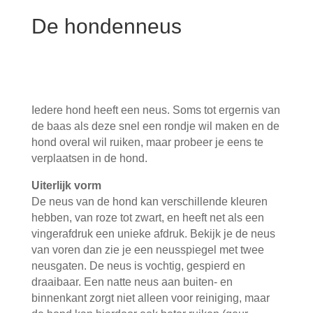
De hondenneus
Iedere hond heeft een neus. Soms tot ergernis van
de baas als deze snel een rondje wil maken en de
hond overal wil ruiken, maar probeer je eens te
verplaatsen in de hond.
Uiterlijk vorm
De neus van de hond kan verschillende kleuren
hebben, van roze tot zwart, en heeft net als een
vingerafdruk een unieke afdruk. Bekijk je de neus
van voren dan zie je een neusspiegel met twee
neusgaten. De neus is vochtig, gespierd en
draaibaar. Een natte neus aan buiten- en
binnenkant zorgt niet alleen voor reiniging, maar