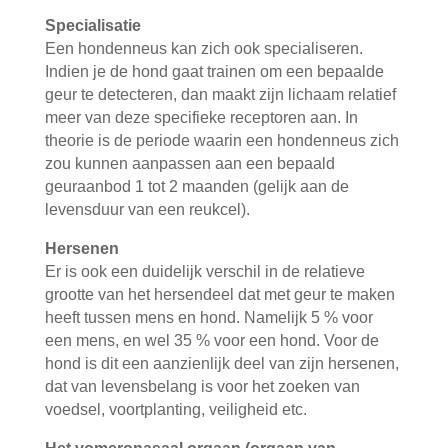
Specialisatie
Een hondenneus kan zich ook specialiseren.
Indien je de hond gaat trainen om een bepaalde
geur te detecteren, dan maakt zijn lichaam relatief
meer van deze specifieke receptoren aan. In
theorie is de periode waarin een hondenneus zich
zou kunnen aanpassen aan een bepaald
geuraanbod 1 tot 2 maanden (gelijk aan de
levensduur van een reukcel).
Hersenen
Er is ook een duidelijk verschil in de relatieve
grootte van het hersendeel dat met geur te maken
heeft tussen mens en hond. Namelijk 5 % voor
een mens, en wel 35 % voor een hond. Voor de
hond is dit een aanzienlijk deel van zijn hersenen,
dat van levensbelang is voor het zoeken van
voedsel, voortplanting, veiligheid etc.