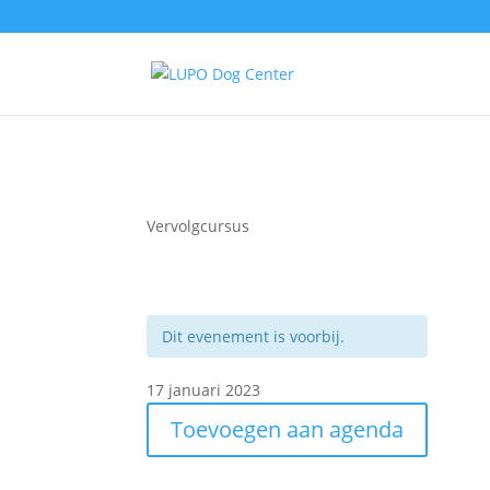
Vervolgcursus
Dit evenement is voorbij.
17 januari 2023
Toevoegen aan agenda