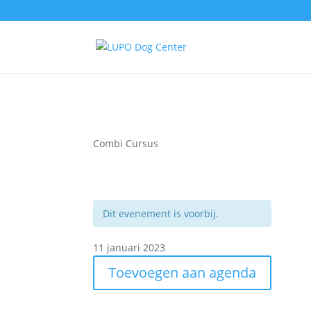
Combi Cursus
Dit evenement is voorbij.
11 januari 2023
Toevoegen aan agenda