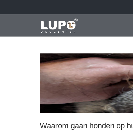
Waarom gaan honden op hu