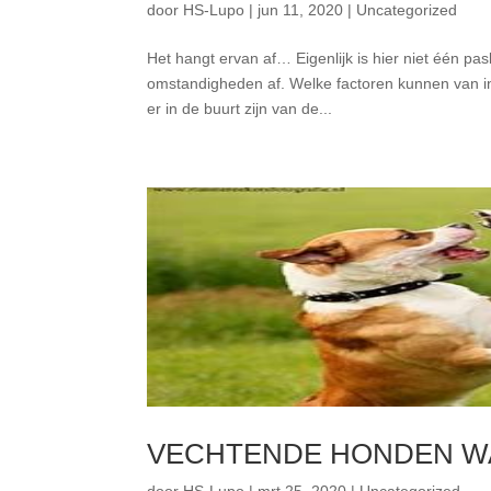
door
HS-Lupo
|
jun 11, 2020
|
Uncategorized
Het hangt ervan af… Eigenlijk is hier niet één pa
omstandigheden af. Welke factoren kunnen van i
er in de buurt zijn van de...
VECHTENDE HONDEN WAT