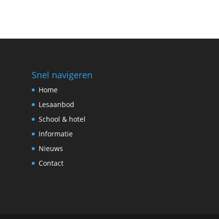
Snel navigeren
Home
Lesaanbod
School & hotel
Informatie
Nieuws
Contact