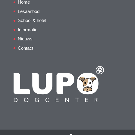
Home
Lesaanbod
School & hotel
Informatie
Nieuws
Contact