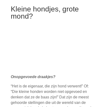
Kleine hondjes, grote
mond?
O
nopgevoede draakjes?
“Het is de eigenaar, die zijn hond verwent!” Of:
“Die kleine honden worden niet opgevoed en
denken dat ze de baas zijn!” Dat zijn de meest
gehoorde stellingen die uit de wereld van de