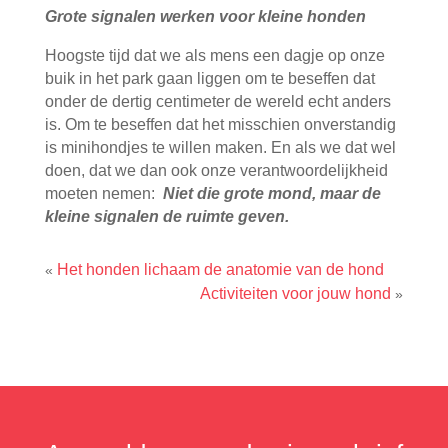
Grote signalen werken voor kleine honden
Hoogste tijd dat we als mens een dagje op onze
buik in het park gaan liggen om te beseffen dat
onder de dertig centimeter de wereld echt anders
is. Om te beseffen dat het misschien onverstandig
is minihondjes te willen maken. En als we dat wel
doen, dat we dan ook onze verantwoordelijkheid
moeten nemen:
Niet die grote mond, maar de
kleine signalen de ruimte geven.
Het honden lichaam de anatomie van de hond
«
Activiteiten voor jouw hond
»